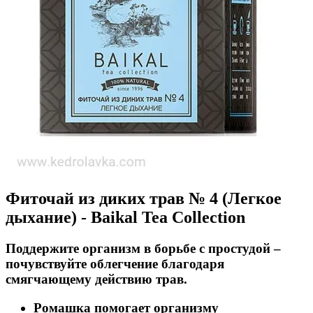
Фиточай из диких трав № 4 (Легкое
дыхание) - Baikal Tea Collection
Поддержите организм в борьбе с простудой –
почувствуйте облегчение благодаря
смягчающему действию трав.
Ромашка помогает организму