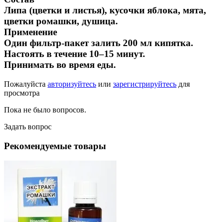
Липа (цветки и листья), кусочки яблока, мята,
цветки ромашки, душица.
Применение
Один фильтр-пакет залить 200 мл кипятка.
Настоять в течение 10–15 минут.
Принимать во время еды.
Пожалуйста
авторизуйтесь
или
зарегистрируйтесь
для
просмотра
Пока не было вопросов.
Задать вопрос
Рекомендуемые товары