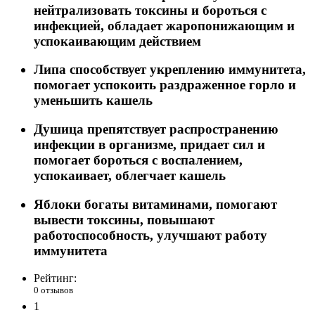
нейтрализовать токсины и бороться с
инфекцией, обладает жаропонижающим и
успокаивающим действием
Липа способствует укреплению иммунитета,
помогает успокоить раздраженное горло и
уменьшить кашель
Душица препятствует распространению
инфекции в организме, придает сил и
помогает бороться с воспалением,
успокаивает, облегчает кашель
Яблоки богаты витаминами, помогают
вывести токсины, повышают
работоспособность, улучшают работу
иммунитета
Рейтинг:
0 отзывов
1