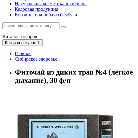
Натуральная косметика и гигиена
Кедровая продукция
Корзины и короба из бамбука
Каталог
товаров
Корзина
покупок
: 0
Главная
Сибирское здоровье
Фиточай из диких трав №4 (лёгкое
дыхание), 30 ф/п