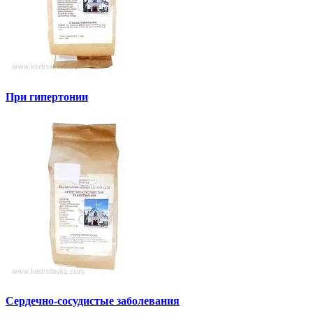
При гипертонии
Сердечно-сосудистые заболевания