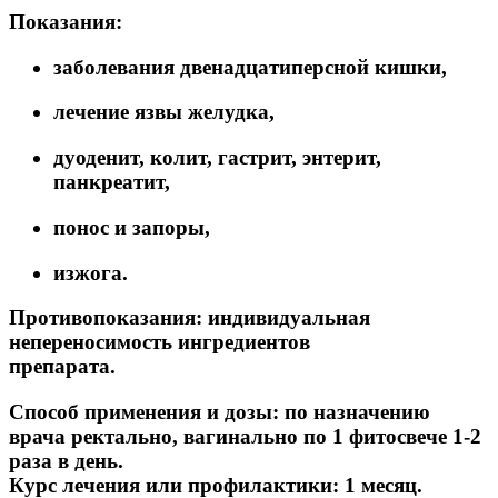
Показания:
заболевания двенадцатиперсной кишки,
лечение язвы желудка,
дуоденит, колит, гастрит, энтерит,
панкреатит,
понос и запоры,
изжога.
Противопоказания:
индивидуальная
непереносимость ингредиентов
препарата.
Способ применения и дозы:
по назначению
врача ректально, вагинально по 1 фитосвече 1-2
раза в день.
Курс лечения или профилактики: 1 месяц.