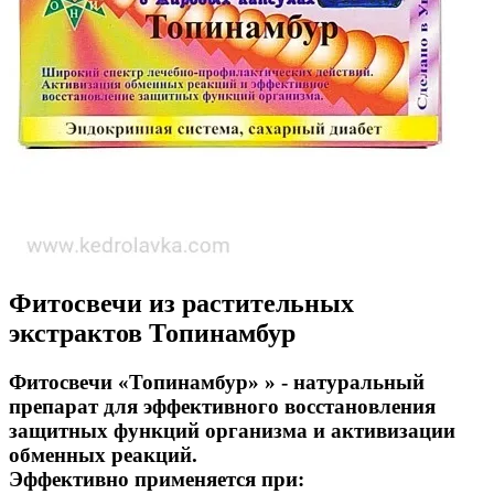
Фитосвечи из растительных
экстрактов Топинамбур
Фитосвечи «Топинамбур» » - натуральный
препарат для эффективного восстановления
защитных функций организма и активизации
обменных реакций.
Эффективно применяется при: