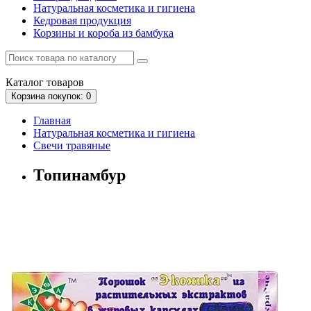
Натуральная косметика и гигиена
Кедровая продукция
Корзины и короба из бамбука
Каталог
товаров
Корзина
покупок
: 0
Главная
Натуральная косметика и гигиена
Свечи травяные
Топинамбур