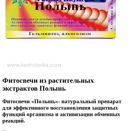
Фитосвечи из растительных
экстрактов Полынь
Фитосвечи «Полынь»- натуральный препарат
для эффективного восстановления защитных
функций организма и активизации обменных
реакций.