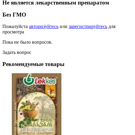
Не является лекарственным препаратом
Без ГМО
Пожалуйста
авторизуйтесь
или
зарегистрируйтесь
для
просмотра
Пока не было вопросов.
Задать вопрос
Рекомендуемые товары