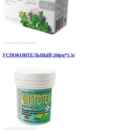
УСПОКОИТЕЛЬНЫЙ 20ф/п*1,5г