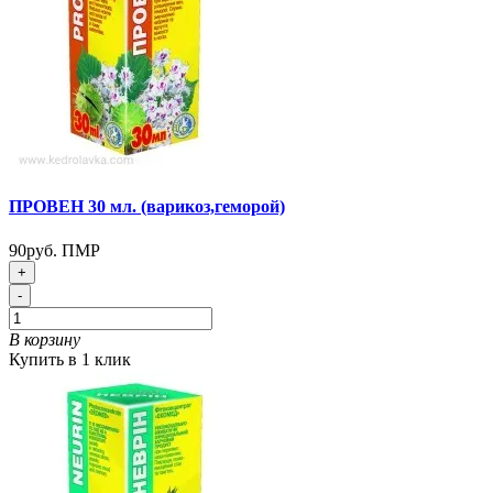
ПРОВЕН 30 мл. (варикоз,геморой)
90руб. ПМР
+
-
В корзину
Купить в 1 клик