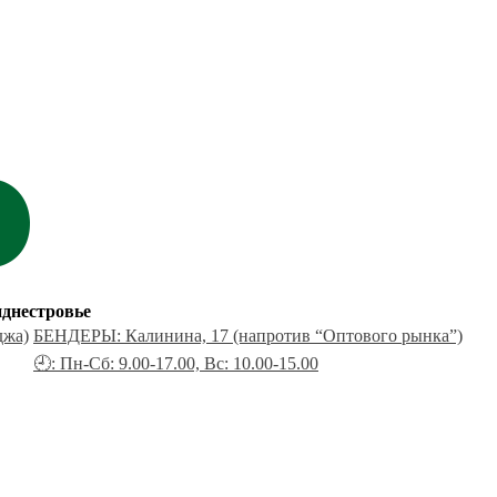
днестровье
джа)
БЕНДЕРЫ: Калинина, 17 (напротив “Оптового рынка”)
🕘: Пн-Сб: 9.00-17.00, Вс: 10.00-15.00