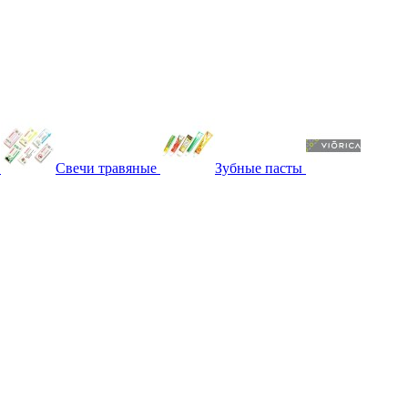
Свечи травяные
Зубные пасты