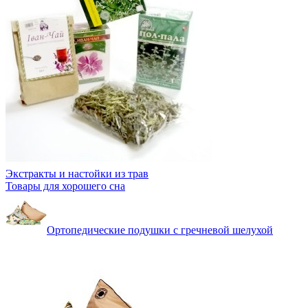
Экстракты и настойки из трав
Товары для хорошего сна
Ортопедические подушки с гречневой шелухой