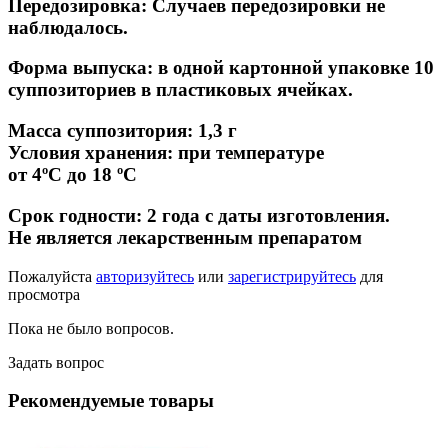
Передозировка: Случаев передозировки не
наблюдалось.
Форма выпуска:
в одной картонной упаковке 10
суппозиториев в пластиковых ячейках.
Масса суппозитория:
1,3 г
Условия хранения: при температуре
от 4ºС до 18 ºС
Срок годности:
2 года с даты изготовления.
Не является лекарственным препаратом
Пожалуйста
авторизуйтесь
или
зарегистрируйтесь
для
просмотра
Пока не было вопросов.
Задать вопрос
Рекомендуемые товары