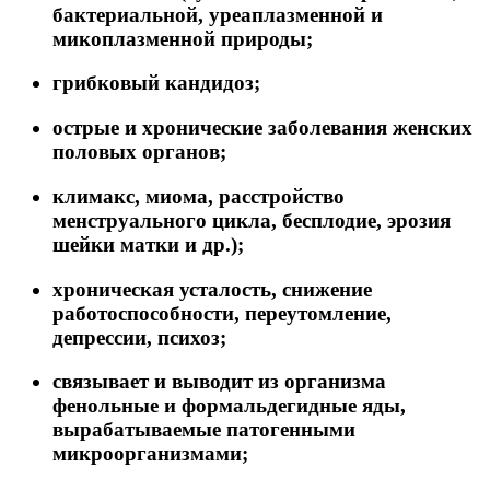
бактериальной, уреаплазменной и
микоплазменной природы;
грибковый кандидоз;
острые и хронические заболевания женских
половых органов;
климакс, миома, расстройство
менструального цикла, бесплодие, эрозия
шейки матки и др.);
хроническая усталость, снижение
работоспособности, переутомление,
депрессии, психоз;
связывает и выводит из организма
фенольные и формальдегидные яды,
вырабатываемые патогенными
микроорганизмами;