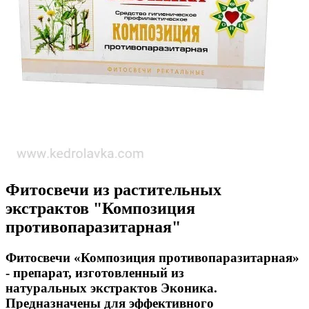
Фитосвечи из растительных
экстрактов "Композиция
противопаразитарная"
Фитосвечи «Композиция противопаразитарная»
- препарат, изготовленный из
натуральных экстрактов Эконика.
Предназначены для эффективного