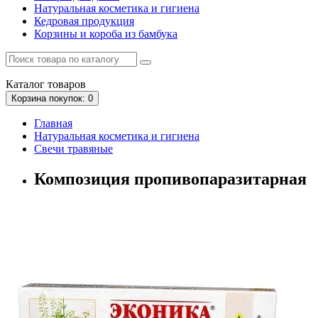
Натуральная косметика и гигиена
Кедровая продукция
Корзины и короба из бамбука
Каталог
товаров
Корзина
покупок
: 0
Главная
Натуральная косметика и гигиена
Свечи травяные
Композиция пропивопаразитарная