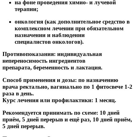
на фоне проведения химио- и лучевой
терапии;
онкология (как дополнительное средство в
комплексном лечении при обязательном
назначении и наблюдении
специалистов онкологов).
Противопоказания:
индивидуальная
непереносимость ингредиентов
препарата, беременность и лактация.
Способ применения и дозы:
по назначению
врача ректально, вагинально по 1 фитосвече 1-2
раза в день.
Курс лечения или профилактики: 1 месяц.
Рекомендуется принимать по схеме: 10 дней
приём, 5 дней перерыв и ещё раз, 10 дней приём,
5 дней перерыв.