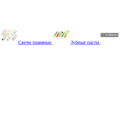
Свечи травяные
Зубные пасты