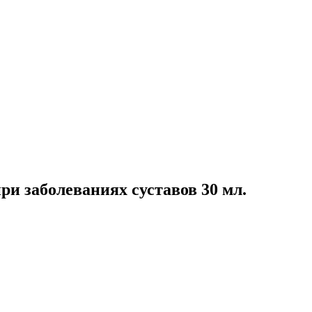
заболеваниях суставов 30 мл.