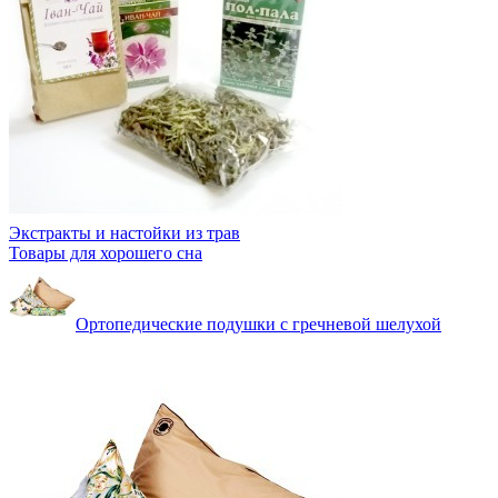
Экстракты и настойки из трав
Товары для хорошего сна
Ортопедические подушки с гречневой шелухой