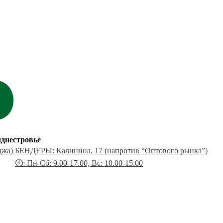
днестровье
джа)
БЕНДЕРЫ: Калинина, 17 (напротив “Оптового рынка”)
🕘: Пн-Сб: 9.00-17.00, Вс: 10.00-15.00