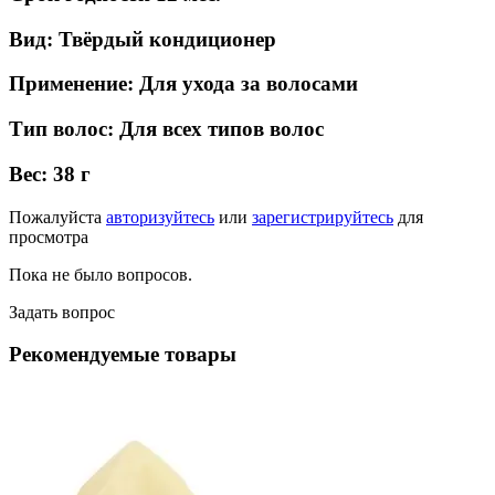
Вид:
Твёрдый кондиционер
Применение:
Для ухода за волосами
Тип волос:
Для всех типов волос
Вес:
38 г
Пожалуйста
авторизуйтесь
или
зарегистрируйтесь
для
просмотра
Пока не было вопросов.
Задать вопрос
Рекомендуемые товары