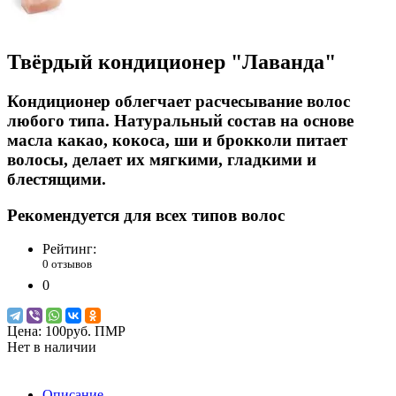
Твёрдый кондиционер "Лаванда"
Кондиционер облегчает расчесывание волос
любого типа. Натуральный состав на основе
масла какао, кокоса, ши и брокколи питает
волосы, делает их мягкими, гладкими и
блестящими.
Рекомендуется для всех типов волос
Рейтинг:
0 отзывов
0
Цена:
100руб. ПМР
Нет в наличии
Описание