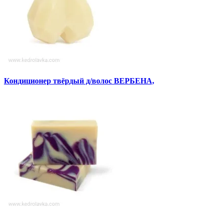
Кондиционер твёрдый д/волос ВЕРБЕНА,