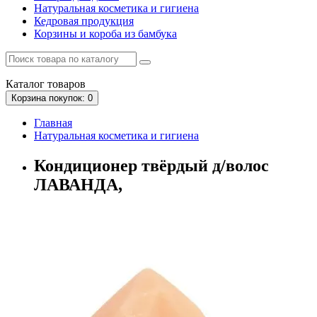
Натуральная косметика и гигиена
Кедровая продукция
Корзины и короба из бамбука
Каталог
товаров
Корзина
покупок
: 0
Главная
Натуральная косметика и гигиена
Кондиционер твёрдый д/волос
ЛАВАНДА,