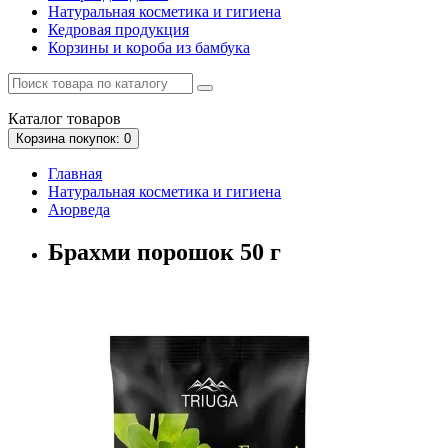
Натуральная косметика и гигиена
Кедровая продукция
Корзины и короба из бамбука
Каталог
товаров
Корзина
покупок
: 0
Главная
Натуральная косметика и гигиена
Аюрведа
Брахми порошок 50 г