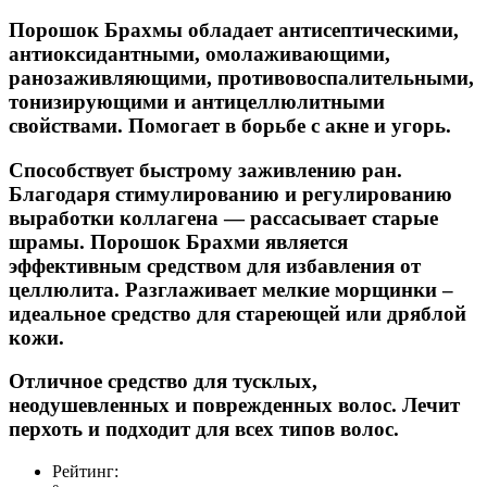
Порошок Брахмы обладает антисептическими,
антиоксидантными, омолаживающими,
ранозаживляющими, противовоспалительными,
тонизирующими и антицеллюлитными
свойствами. Помогает в борьбе с акне и угорь.
Способствует быстрому заживлению ран.
Благодаря стимулированию и регулированию
выработки коллагена — рассасывает старые
шрамы. Порошок Брахми является
эффективным средством для избавления от
целлюлита. Разглаживает мелкие морщинки –
идеальное средство для стареющей или дряблой
кожи.
Отличное средство для тусклых,
неодушевленных и поврежденных волос. Лечит
перхоть и подходит для всех типов волос.
Рейтинг: