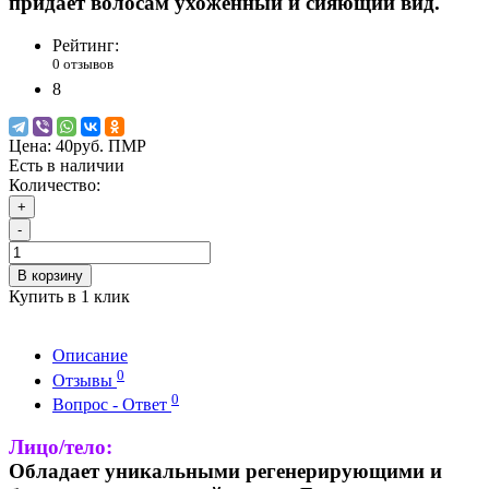
придает волосам ухоженный и сияющий вид.
Рейтинг:
0 отзывов
8
Цена:
40руб. ПМР
Есть в наличии
Количество:
+
-
В корзину
Купить в 1 клик
Описание
0
Отзывы
0
Вопрос - Ответ
Лицо/тело:
Обладает уникальными регенерирующими и