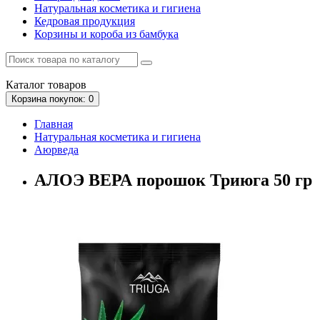
Натуральная косметика и гигиена
Кедровая продукция
Корзины и короба из бамбука
Каталог
товаров
Корзина
покупок
: 0
Главная
Натуральная косметика и гигиена
Аюрведа
АЛОЭ ВЕРА порошок Триюга 50 гр