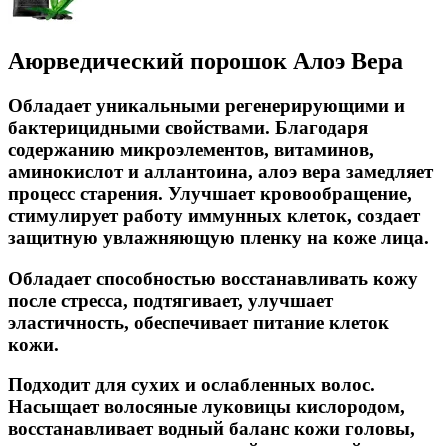
Аюрведический порошок Алоэ Вера
Обладает уникальными регенерирующими и
бактерицидными свойствами. Благодаря
содержанию микроэлементов, витаминов,
аминокислот и аллантоина, алоэ вера замедляет
процесс старения. Улучшает кровообращение,
стимулирует работу иммунных клеток, создает
защитную увлажняющую пленку на коже лица.
Обладает способностью восстанавливать кожу
после стресса, подтягивает, улучшает
эластичность, обеспечивает питание клеток
кожи.
Подходит для сухих и ослабленных волос.
Насыщает волосяные луковицы кислородом,
восстанавливает водный баланс кожи головы,