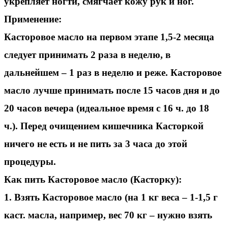
укрепляет ногти, смягчает кожу рук и ног.
Применение:
Касторовое масло на первом этапе 1,5-2 месяца
следует принимать 2 раза в неделю, в
дальнейшем – 1 раз в неделю и реже. Касторовое
масло лучше принимать после 15 часов дня и до
20 часов вечера (идеальное время с 16 ч. до 18
ч.). Перед очищением кишечника Касторкой
ничего не есть и не пить за 3 часа до этой
процедуры.
Как пить Касторовое масло (Касторку):
1. Взять Касторовое масло (на 1 кг веса – 1-1,5 г
каст. масла, например, вес 70 кг – нужно взять