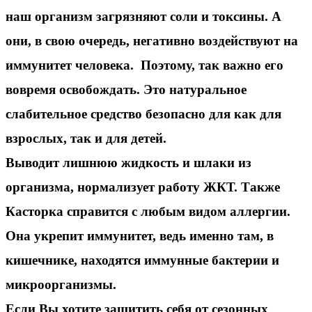
наш организм загрязняют соли и токсины. А
они, в свою очередь, негативно воздействуют на
иммунитет человека. Поэтому, так важно его
вовремя освобождать. Это натуральное
слабительное средство безопасно для как для
взрослых, так и для детей.
Выводит лишнюю жидкость и шлаки из
организма, нормализует работу ЖКТ. Также
Касторка
справится с любым видом аллергии.
Она укрепит иммунитет
, ведь именно там, в
кишечнике, находятся иммунные бактерии и
микроорганизмы.
Если Вы хотите защитить себя от сезонных