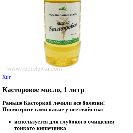
Хит
Касторовое масло, 1 литр
Раньше Касторкой лечили все болезни!
Посмотрите сами какие у нее свойства:
используется для глубокого очищения
тонкого кишечника