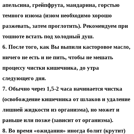
апельсина, грейпфрута, мандарина, горстью
темного изюма (изюм необходимо хорошо
разжевать, затем проглотить). Рекомендуем при
тошноте встать под холодный душ.
6. После того, как Вы выпили касторовое масло,
ничего не есть и не пить, чтобы не мешать
процессу чистки кишечника, до утра
следующего дня.
7. Обычно через 1,5-2 часа начинается чистка
(освобождение кишечника от шлаков и удаление
лишней жидкости из организма), но может и
раньше или позже (зависит от организма).
8. Во время «ожидания» иногда болит (крутит)