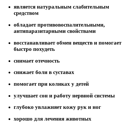
является натуральным слабительным
средством
обладает противовоспалительными,
антипаразитарными свойствами
восстанавливает обмен веществ и помогает
быстро похудеть
снимает отечность
снижает боли в суставах
помогает при коликах у детей
улучшает сон и работу нервной системы
глубоко увлажняет кожу рук и ног
хорошо для лечения животных