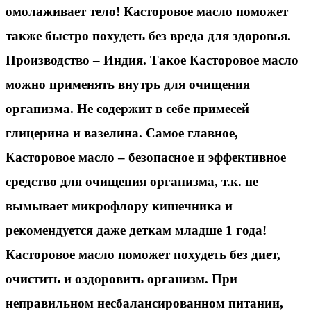
омолаживает тело!
Касторовое масло
поможет
также быстро похудеть без вреда для здоровья.
Производство – Индия.
Такое Касторовое масло
можно применять внутрь для очищения
организма. Не содержит в себе примесей
глицерина и вазелина. Самое главное,
Касторовое масло –
безопасное и эффективное
средство для очищения организма
, т.к. не
вымывает микрофлору кишечника и
рекомендуется даже деткам младше 1 года!
Касторовое масло
поможет
похудеть без диет
,
очистить и оздоровить организм. При
неправильном несбалансированном питании,