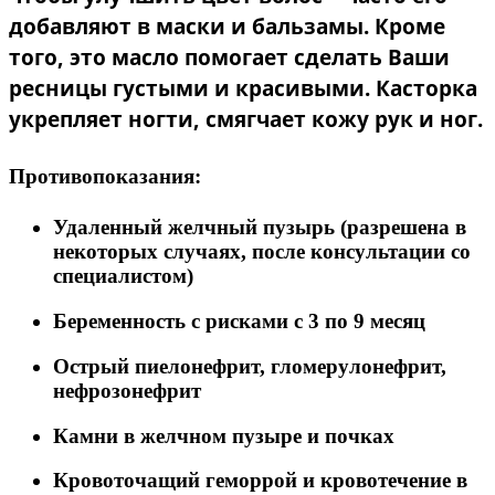
добавляют в маски и бальзамы. Кроме
того, это масло помогает сделать Ваши
ресницы густыми и красивыми.
Касторка
укрепляет ногти, смягчает кожу рук и ног.
Противопоказания:
Удаленный желчный пузырь (разрешена в
некоторых случаях, после консультации со
специалистом)
Беременность с рисками с 3 по 9 месяц
Острый пиелонефрит, гломерулонефрит,
нефрозонефрит
Камни в желчном пузыре и почках
Кровоточащий геморрой и кровотечение в