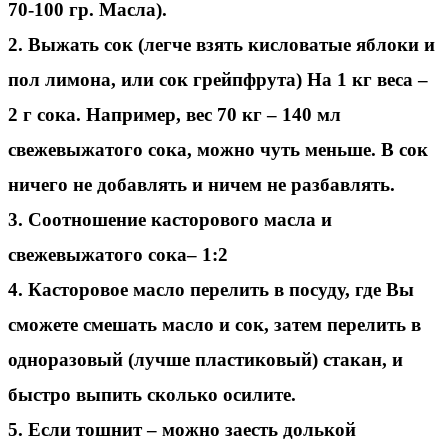
70-100 гр. Масла).
2. Выжать сок (легче взять кисловатые яблоки и
пол лимона, или сок грейпфрута) На 1 кг веса –
2 г сока. Например, вес 70 кг – 140 мл
свежевыжатого сока, можно чуть меньше. В сок
ничего не добавлять и ничем не разбавлять.
3. Соотношение касторового масла и
свежевыжатого сока– 1:2
4. Касторовое масло перелить в посуду, где Вы
сможете смешать масло и сок, затем перелить в
одноразовый (лучше пластиковый) стакан, и
быстро выпить сколько осилите.
5. Если тошнит – можно заесть долькой