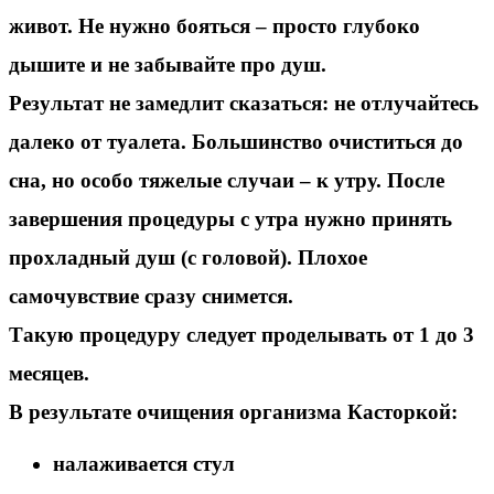
живот. Не нужно бояться – просто глубоко
дышите и не забывайте про душ.
Результат не замедлит сказаться: не отлучайтесь
далеко от туалета. Большинство очиститься до
сна, но особо тяжелые случаи – к утру. После
завершения процедуры с утра нужно принять
прохладный душ (с головой). Плохое
самочувствие сразу снимется.
Такую процедуру следует проделывать от 1 до 3
месяцев.
В результате очищения организма
Касторкой
:
налаживается стул