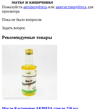
матке и кишечнике
Пожалуйста
авторизуйтесь
или
зарегистрируйтесь
для
просмотра
Пока не было вопросов.
Задать вопрос
Рекомендуемые товары
Масло Касторовое АКРИДА стекло 250 мл