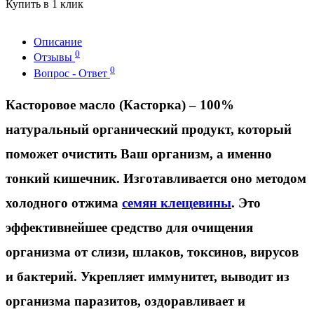
Купить в 1 клик
Описание
0
Отзывы
0
Вопрос - Ответ
Касторовое масло (Касторка)
– 100%
натуральный органический продукт, который
поможет очистить Ваш организм, а именно
тонкий кишечник. Изготавливается оно методом
холодного отжима
семян клещевины
. Это
эффективнейшее средство для очищения
организма от слизи, шлаков, токсинов, вирусов
и бактерий. Укрепляет иммунитет, выводит из
организма паразитов, оздоравливает и