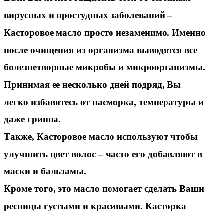
вирусных и простудных заболеваний –
Касторовое масло
просто незаменимо. Именно
после очищения из организма выводятся все
болезнетворные микробы и микроорганизмы.
Принимая ее несколько дней подряд, Вы
легко
избавитесь от насморка, температуры и
даже гриппа.
Также, Касторовое масло используют чтобы
улучшить цвет волос – часто его добавляют в
маски и бальзамы.
Кроме того, это масло помогает сделать Ваши
ресницы густыми и красивыми. Касторка