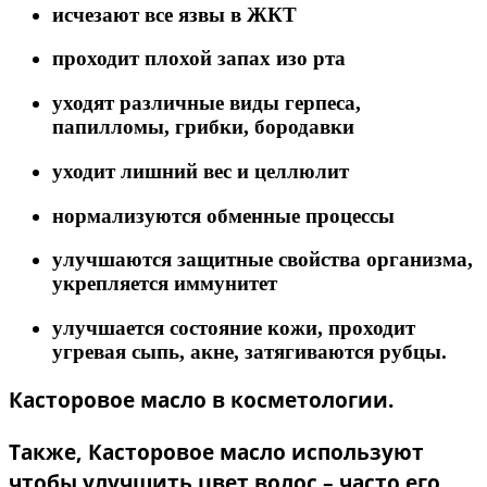
исчезают все язвы в ЖКТ
проходит плохой запах изо рта
уходят различные виды герпеса,
папилломы, грибки, бородавки
уходит лишний вес и целлюлит
нормализуются обменные процессы
улучшаются защитные свойства организма,
укрепляется иммунитет
улучшается состояние кожи, проходит
угревая сыпь, акне, затягиваются рубцы.
Касторовое масло в косметологии.
Также, Касторовое масло используют
чтобы улучшить цвет волос – часто его