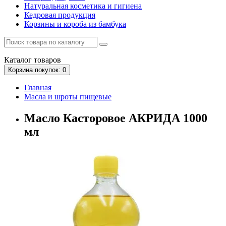
Натуральная косметика и гигиена
Кедровая продукция
Корзины и короба из бамбука
Каталог
товаров
Корзина
покупок
: 0
Главная
Масла и шроты пищевые
Масло Касторовое АКРИДА 1000
мл