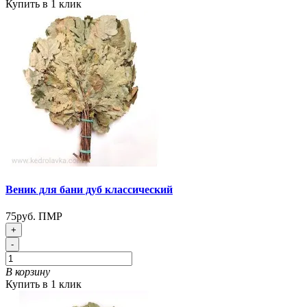
Купить в 1 клик
Веник для бани дуб классический
75руб. ПМР
+
-
В корзину
Купить в 1 клик