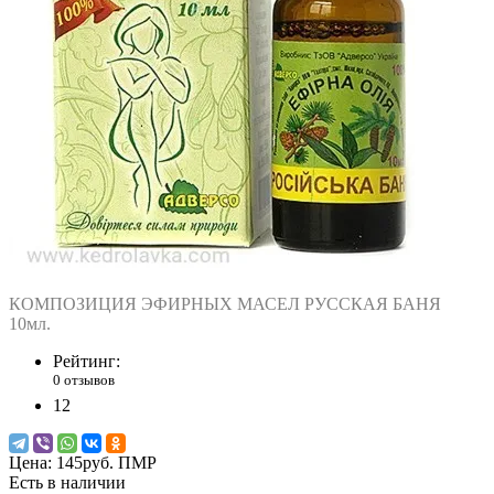
КОМПОЗИЦИЯ ЭФИРНЫХ МАСЕЛ РУССКАЯ БАНЯ
10мл.
Рейтинг:
0 отзывов
12
Цена:
145руб. ПМР
Есть в наличии