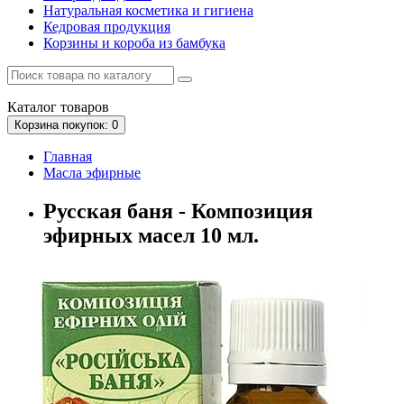
Натуральная косметика и гигиена
Кедровая продукция
Корзины и короба из бамбука
Каталог
товаров
Корзина
покупок
: 0
Главная
Масла эфирные
Русская баня - Композиция
эфирных масел 10 мл.