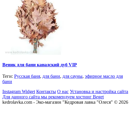
Веник для бани канадский дуб VIP
Теги:
Русская баня
,
для бани
,
для сауны
,
эфирное масло для
бани
Instagram Widget
Контакты
О нас
Установка и настройка сайта
Для данного сайта мы рекомендуем хостинг Beget
kedrolavka.com - Эко-магазин "Кедровая лавка "Олеся" © 2026