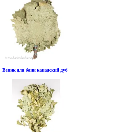
Веник для бани канадский дуб