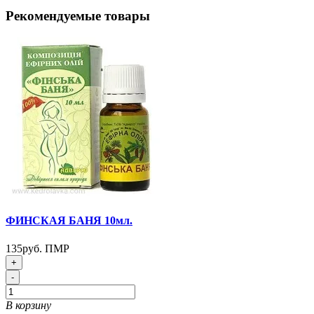
Рекомендуемые товары
ФИНСКАЯ БАНЯ 10мл.
135руб. ПМР
+
-
В корзину