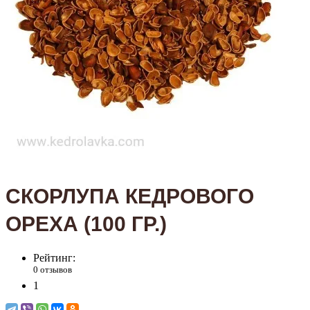
СКОРЛУПА КЕДРОВОГО
ОРЕХА (100 ГР.)
Рейтинг:
0 отзывов
1