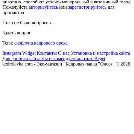
животных, способная утолить минеральный и витаминный голод.
Пожалуйста
авторизуйтесь
или
зарегистрируйтесь
для
просмотра
Пока не было вопросов.
Задать вопрос
Теги:
скорлупа кедрового ореха
Instagram Widget
Контакты
О нас
Установка и настройка сайта
Для данного сайта мы рекомендуем хостинг Beget
kedrolavka.com - Эко-магазин "Кедровая лавка "Олеся" © 2026