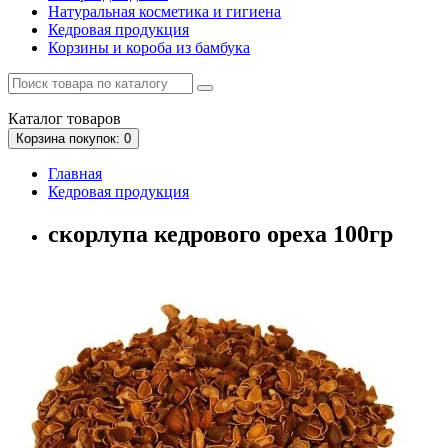
Натуральная косметика и гигиена
Кедровая продукция
Корзины и короба из бамбука
Каталог
товаров
Корзина
покупок
: 0
Главная
Кедровая продукция
скорлупа кедрового ореха 100гр