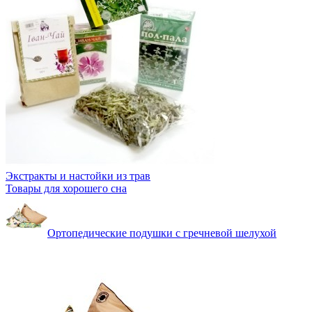
Экстракты и настойки из трав
Товары для хорошего сна
Ортопедические подушки с гречневой шелухой