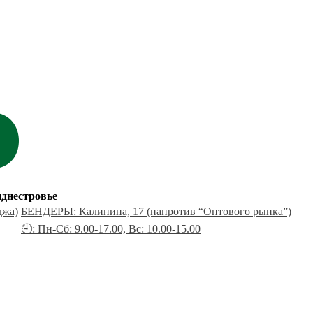
днестровье
джа)
БЕНДЕРЫ: Калинина, 17 (напротив “Оптового рынка”)
🕘: Пн-Сб: 9.00-17.00, Вс: 10.00-15.00