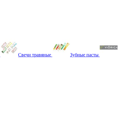
Свечи травяные
Зубные пасты