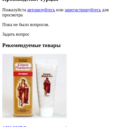
Пожалуйста
авторизуйтесь
или
зарегистрируйтесь
для
просмотра
Пока не было вопросов.
Задать вопрос
Рекомендуемые товары