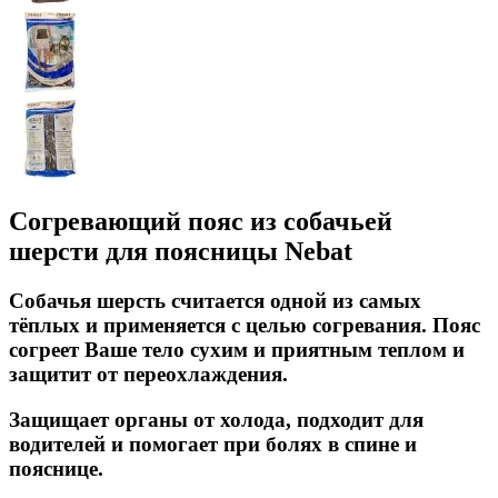
Согревающий пояс из собачьей
шерсти для поясницы Nebat
Собачья шерсть считается одной из самых
тёплых и применяется с целью согревания. Пояс
согреет Ваше тело сухим и приятным теплом и
защитит от переохлаждения.
Защищает органы от холода, подходит для
водителей и помогает при болях в спине и
пояснице.