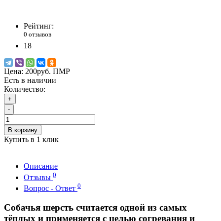
Рейтинг:
0 отзывов
18
Цена:
200руб. ПМР
Есть в наличии
Количество:
+
-
В корзину
Купить в 1 клик
Описание
0
Отзывы
0
Вопрос - Ответ
Собачья шерсть считается одной из самых
тёплых и применяется с целью согревания и