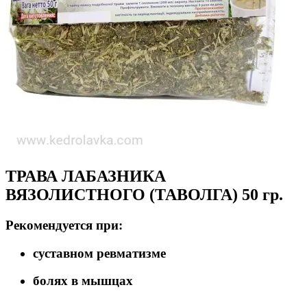
ТРАВА ЛАБАЗНИКА
ВЯЗОЛИСТНОГО (ТАВОЛГА) 50 гр.
Рекомендуется при:
суставном ревматизме
болях в мышцах