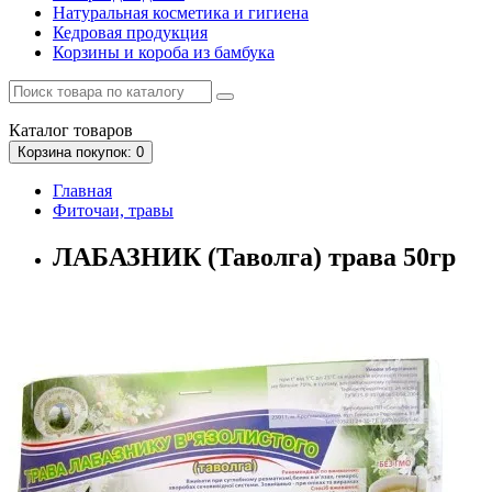
Натуральная косметика и гигиена
Кедровая продукция
Корзины и короба из бамбука
Каталог
товаров
Корзина
покупок
: 0
Главная
Фиточаи, травы
ЛАБАЗНИК (Таволга) трава 50гр