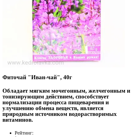
Фиточай "Иван-чай", 40г
Обладает мягким мочегонным, желчегонным и
тонизирующим действием, способствует
нормализации процесса пищеварения и
улучшению обмена веществ, является
природным источником водорастворимых
витаминов.
Рейтинг: