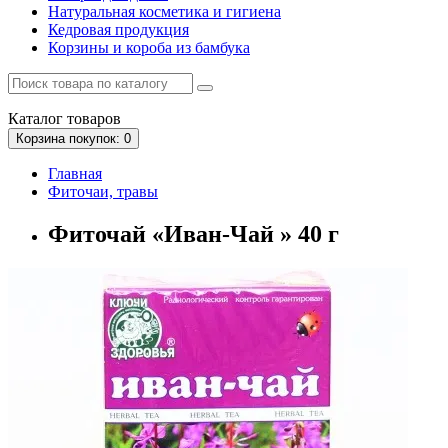
Натуральная косметика и гигиена
Кедровая продукция
Корзины и короба из бамбука
Каталог
товаров
Корзина
покупок
: 0
Главная
Фиточаи, травы
Фиточай «Иван-Чай » 40 г