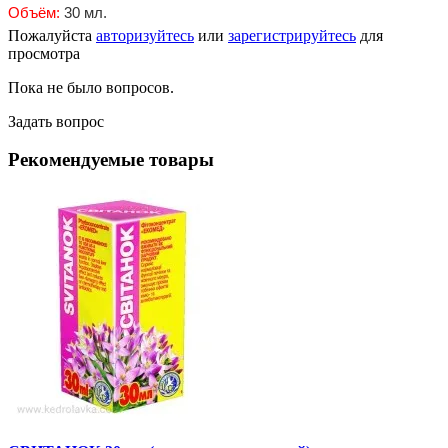
Объём
:
30 мл.
Пожалуйста
авторизуйтесь
или
зарегистрируйтесь
для
просмотра
Пока не было вопросов.
Задать вопрос
Рекомендуемые товары