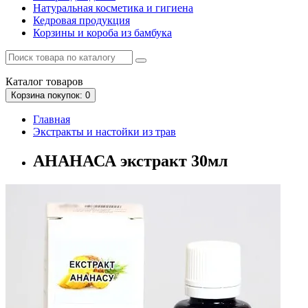
Натуральная косметика и гигиена
Кедровая продукция
Корзины и короба из бамбука
Каталог
товаров
Корзина
покупок
: 0
Главная
Экстракты и настойки из трав
АНАНАСА экстракт 30мл