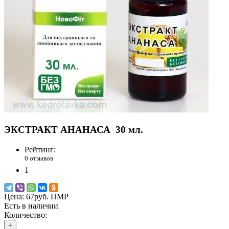
ЭКСТРАКТ АНАНАСА
30 мл.
Рейтинг:
0 отзывов
1
Цена:
67руб. ПМР
Есть в наличии
Количество:
+