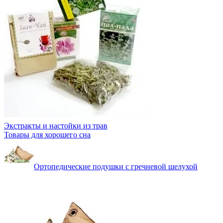
Экстракты и настойки из трав
Товары для хорошего сна
Ортопедические подушки с гречневой шелухой