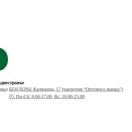
днестровье
джа)
БЕНДЕРЫ: Калинина, 17 (напротив “Оптового рынка”)
🕘: Пн-Сб: 9.00-17.00, Вс: 10.00-15.00