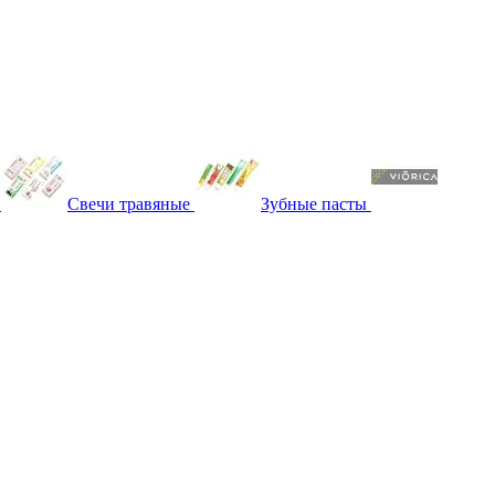
Свечи травяные
Зубные пасты