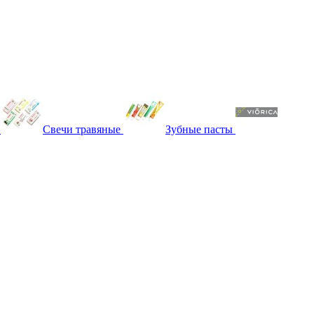
Свечи травяные
Зубные пасты