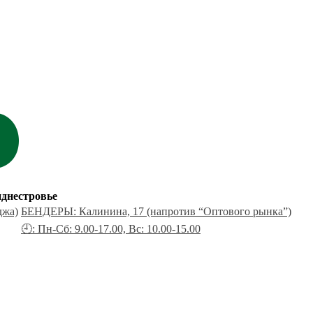
днестровье
джа)
БЕНДЕРЫ: Калинина, 17 (напротив “Оптового рынка”)
🕘: Пн-Сб: 9.00-17.00, Вс: 10.00-15.00