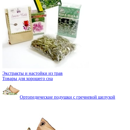
Экстракты и настойки из трав
Товары для хорошего сна
Ортопедические подушки с гречневой шелухой