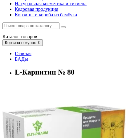
Натуральная косметика и гигиена
Кедровая продукция
Корзины и короба из бамбука
Каталог
товаров
Корзина
покупок
: 0
Главная
БАДы
L-Карнитин № 80