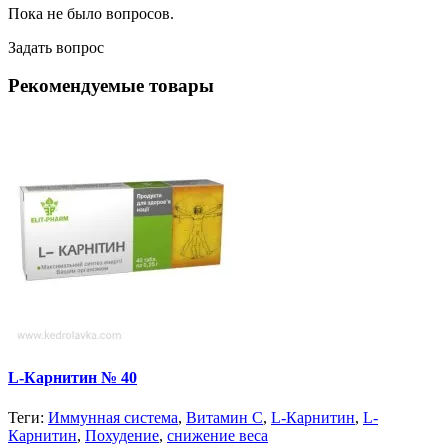
Пока не было вопросов.
Задать вопрос
Рекомендуемые товары
L-Карнитин № 40
Теги:
Иммунная система
,
Витамин С
,
L-Карнитин
,
L-
Карнитин
,
Похудение
,
снижение веса