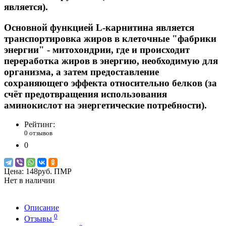
является).
Основной функцией L-карнитина является
транспортировка жиров в клеточные "фабрики
энергии" - митохондрии, где и происходит
переработка жиров в энергию, необходимую для
организма, а затем предоставление
сохраняющего эффекта относительно белков (за
счёт предотвращения использования
аминокислот на энергетические потребности).
Рейтинг:
0 отзывов
0
Цена:
148руб. ПМР
Нет в наличии
Описание
0
Отзывы