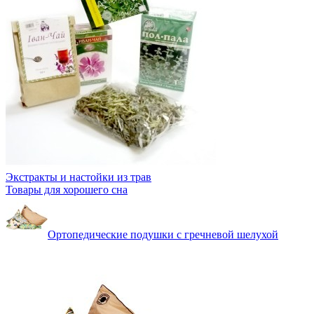
Экстракты и настойки из трав
Товары для хорошего сна
Ортопедические подушки с гречневой шелухой