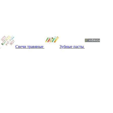
Свечи травяные
Зубные пасты