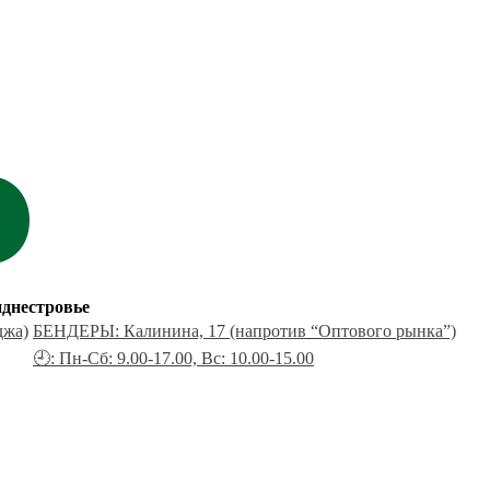
днестровье
джа)
БЕНДЕРЫ: Калинина, 17 (напротив “Оптового рынка”)
🕘: Пн-Сб: 9.00-17.00, Вс: 10.00-15.00