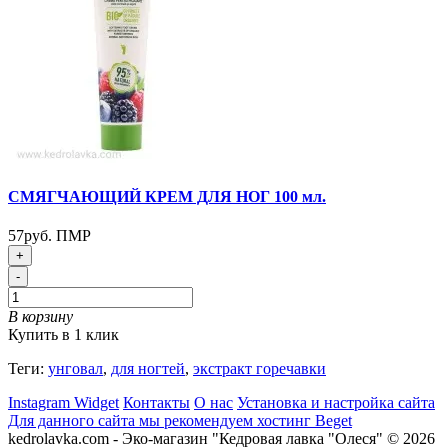
СМЯГЧАЮЩИЙ КРЕМ ДЛЯ НОГ 100 мл.
57руб. ПМР
+
-
В корзину
Купить в 1 клик
Теги:
унговал
,
для ногтей
,
экстракт горечавки
Instagram Widget
Контакты
О нас
Установка и настройка сайта
Для данного сайта мы рекомендуем хостинг Beget
kedrolavka.com - Эко-магазин "Кедровая лавка "Олеся" © 2026