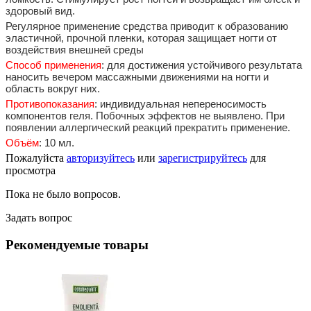
здоровый вид.
Регулярное применение средства приводит к образованию
эластичной, прочной пленки, которая защищает ногти от
воздействия внешней среды
Способ применения
: для достижения устойчивого результата
наносить вечером массажными движениями на ногти и
область вокруг них.
Противопоказания
: индивидуальная непереносимость
компонентов геля. Побочных эффектов не выявлено. При
появлении аллергический реакций прекратить применение.
Объём
: 10 мл.
Пожалуйста
авторизуйтесь
или
зарегистрируйтесь
для
просмотра
Пока не было вопросов.
Задать вопрос
Рекомендуемые товары