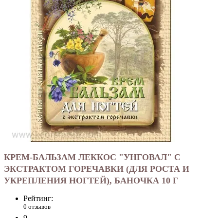
КРЕМ-БАЛЬЗАМ ЛЕККОС "УНГОВАЛ" С
ЭКСТРАКТОМ ГОРЕЧАВКИ (ДЛЯ РОСТА И
УКРЕПЛЕНИЯ НОГТЕЙ), БАНОЧКА 10 Г
Рейтинг:
0 отзывов
9