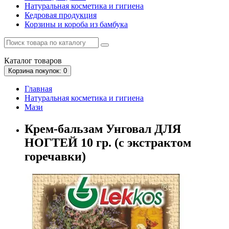
Натуральная косметика и гигиена
Кедровая продукция
Корзины и короба из бамбука
Каталог
товаров
Корзина
покупок
: 0
Главная
Натуральная косметика и гигиена
Мази
Крем-бальзам Унговал ДЛЯ
НОГТЕЙ 10 гр. (с экстрактом
горечавки)