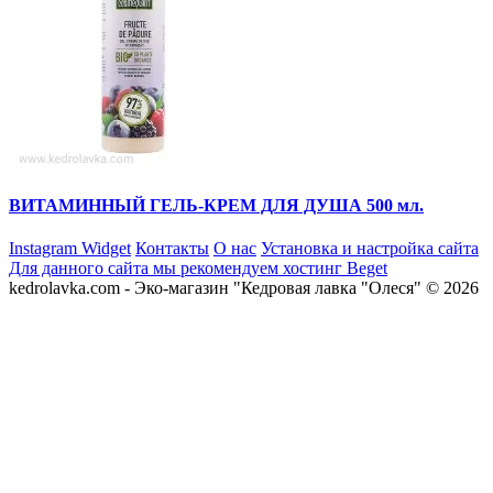
ВИТАМИННЫЙ ГЕЛЬ-КРЕМ ДЛЯ ДУША 500 мл.
Instagram Widget
Контакты
О нас
Установка и настройка сайта
Для данного сайта мы рекомендуем хостинг Beget
kedrolavka.com - Эко-магазин "Кедровая лавка "Олеся" © 2026