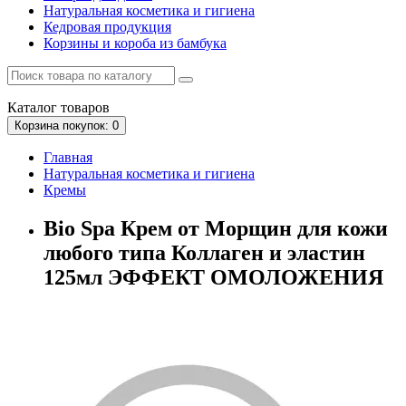
Натуральная косметика и гигиена
Кедровая продукция
Корзины и короба из бамбука
Каталог
товаров
Корзина
покупок
: 0
Главная
Натуральная косметика и гигиена
Кремы
Bio Spa Крем от Морщин для кожи
любого типа Коллаген и эластин
125мл ЭФФЕКТ ОМОЛОЖЕНИЯ