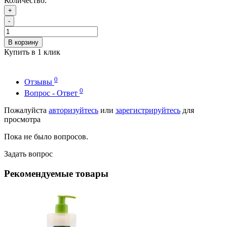
Количество:
+
-
В корзину
Купить в 1 клик
0
Отзывы
0
Вопрос - Ответ
Пожалуйста
авторизуйтесь
или
зарегистрируйтесь
для
просмотра
Пока не было вопросов.
Задать вопрос
Рекомендуемые товары