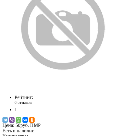
Рейтинг:
0 отзывов
1
Цена:
50руб. ПМР
Есть в наличии